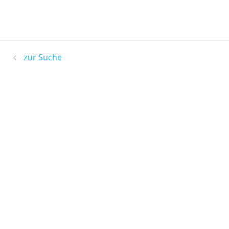
zur Suche