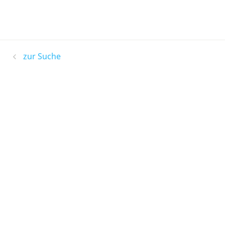
zur Suche