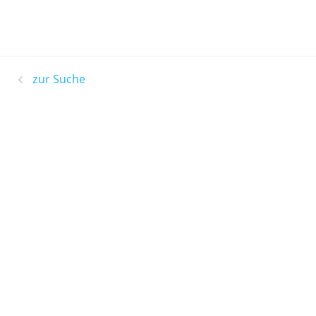
zur Suche