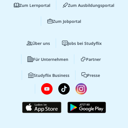
Zum Lernportal
Zum Ausbildungsportal
Zum Jobportal
Über uns
Jobs bei Studyflix
Für Unternehmen
Partner
Studyflix Business
Presse