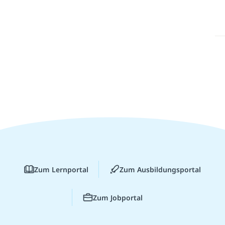
Zum Lernportal
Zum Ausbildungsportal
Zum Jobportal