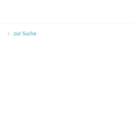
zur Suche