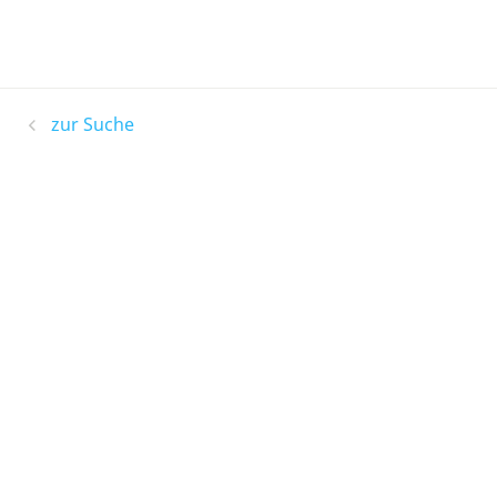
zur Suche