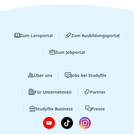
Zum Lernportal
Zum Ausbildungsportal
Zum Jobportal
Über uns
Jobs bei Studyflix
Für Unternehmen
Partner
Studyflix Business
Presse