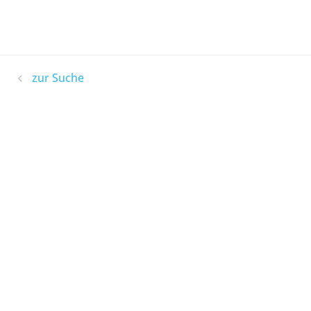
zur Suche