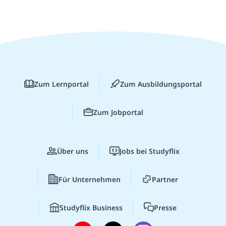
Zum Lernportal
Zum Ausbildungsportal
Zum Jobportal
Über uns
Jobs bei Studyflix
Für Unternehmen
Partner
Studyflix Business
Presse