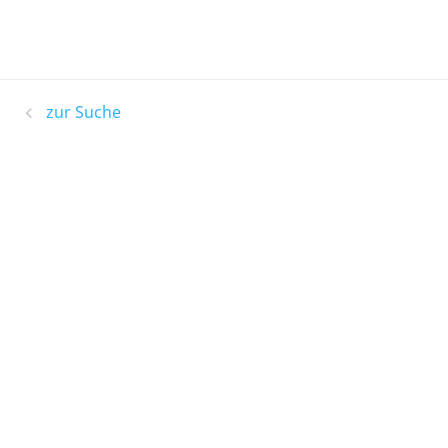
zur Suche