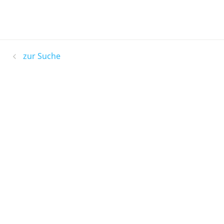
zur Suche