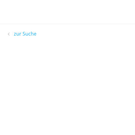
zur Suche