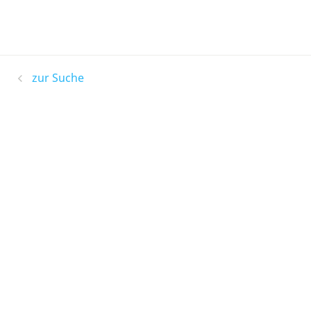
zur Suche