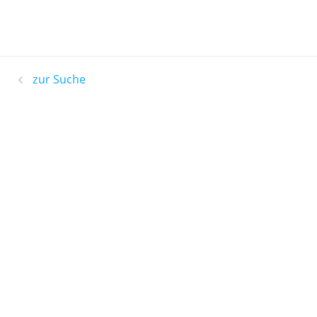
zur Suche