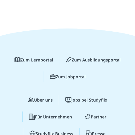
Zum Lernportal
Zum Ausbildungsportal
Zum Jobportal
Über uns
Jobs bei Studyflix
Für Unternehmen
Partner
Studyflix Business
Presse