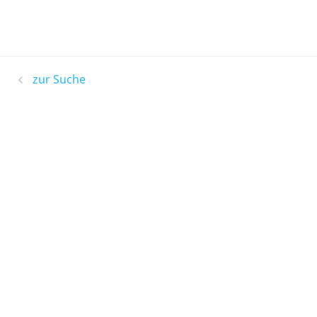
zur Suche