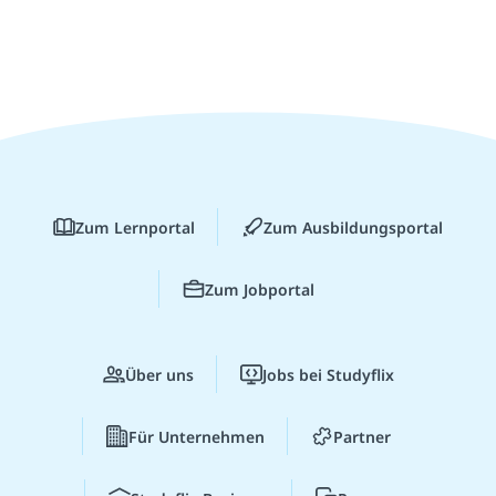
Zum Lernportal
Zum Ausbildungsportal
Zum Jobportal
Über uns
Jobs bei Studyflix
Für Unternehmen
Partner