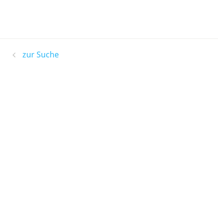
zur Suche