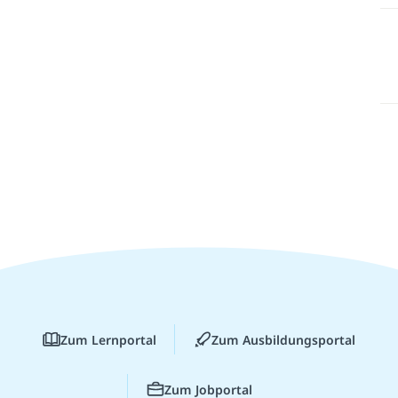
Zum Lernportal
Zum Ausbildungsportal
Zum Jobportal