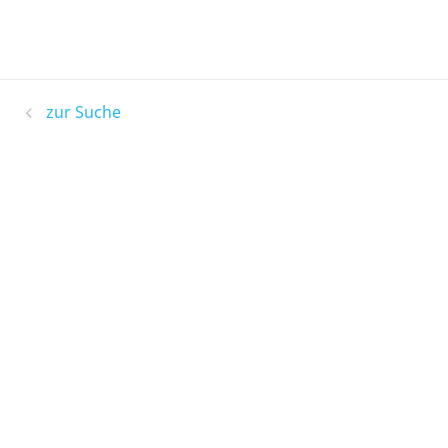
zur Suche