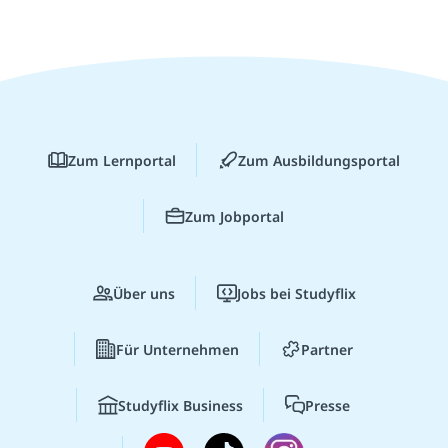
Zum Lernportal
Zum Ausbildungsportal
Zum Jobportal
Über uns
Jobs bei Studyflix
Für Unternehmen
Partner
Studyflix Business
Presse