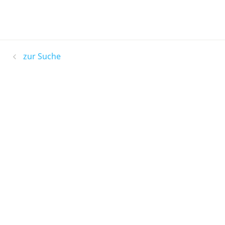
zur Suche