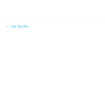
zur Suche