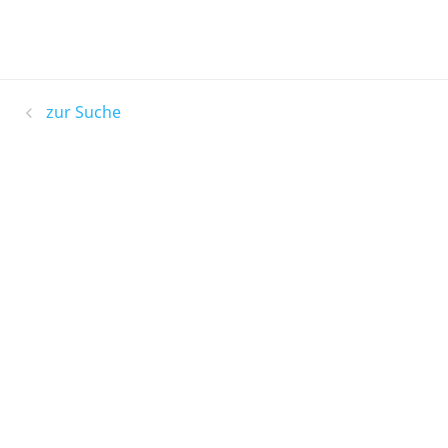
zur Suche