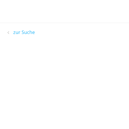
zur Suche