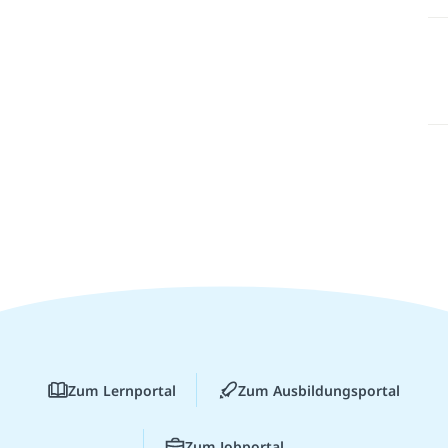
Zum Lernportal
Zum Ausbildungsportal
Zum Jobportal