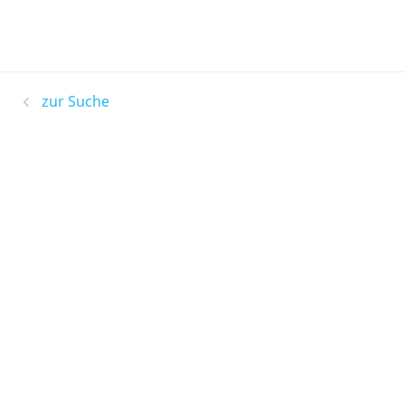
zur Suche