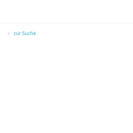
zur Suche