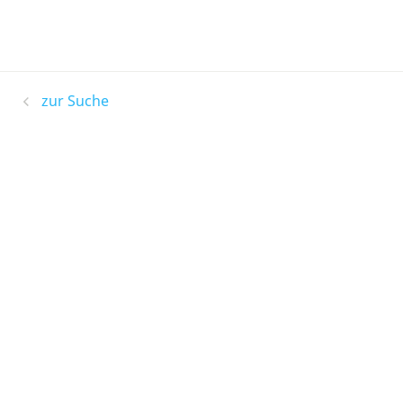
zur Suche