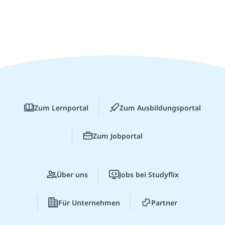
Zum Lernportal
Zum Ausbildungsportal
Zum Jobportal
Über uns
Jobs bei Studyflix
Für Unternehmen
Partner