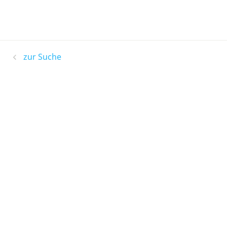
zur Suche