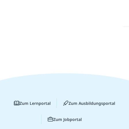
Zum Lernportal
Zum Ausbildungsportal
Zum Jobportal