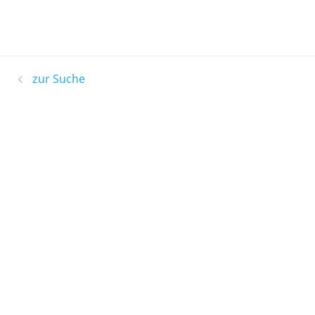
zur Suche