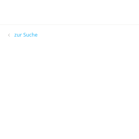
zur Suche