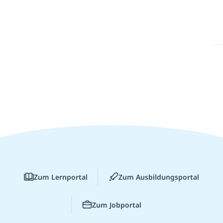
Zum Lernportal
Zum Ausbildungsportal
Zum Jobportal