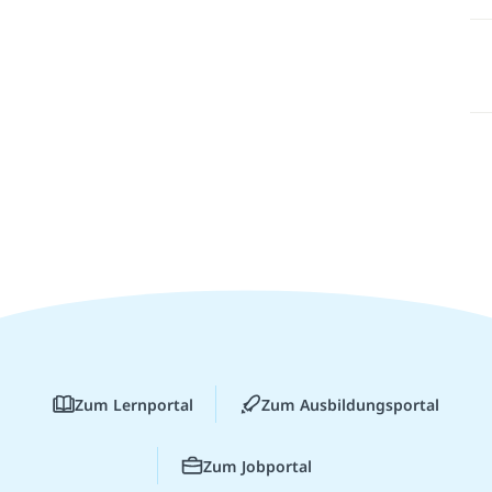
Zum Lernportal
Zum Ausbildungsportal
Zum Jobportal