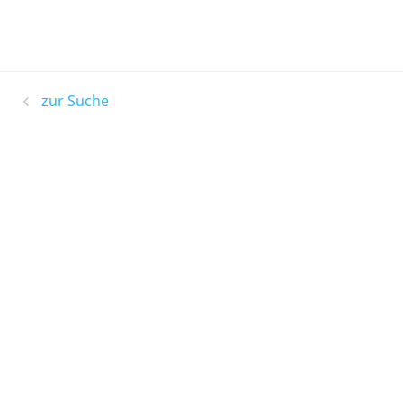
zur Suche