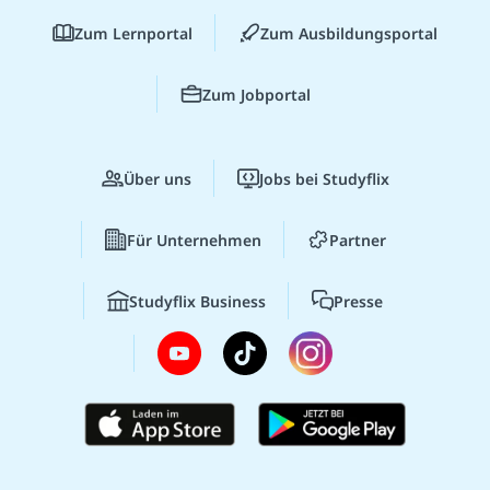
Zum Lernportal
Zum Ausbildungsportal
Zum Jobportal
Über uns
Jobs bei Studyflix
Für Unternehmen
Partner
Studyflix Business
Presse