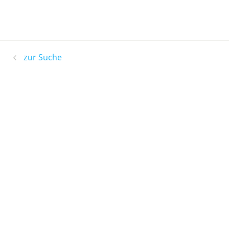
zur Suche