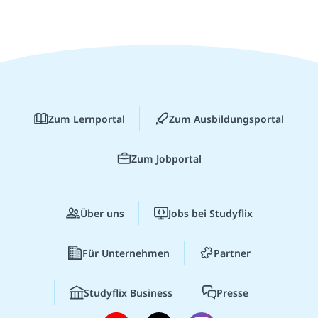
Zum Lernportal
Zum Ausbildungsportal
Zum Jobportal
Über uns
Jobs bei Studyflix
Für Unternehmen
Partner
Studyflix Business
Presse