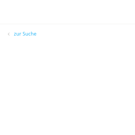
zur Suche