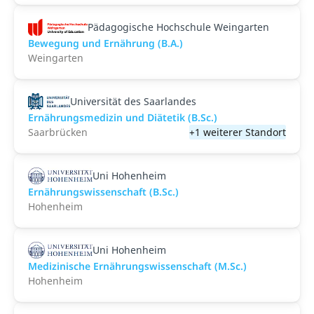
Pädagogische Hochschule Weingarten
Bewegung und Ernährung (B.A.)
Weingarten
Universität des Saarlandes
Ernährungsmedizin und Diätetik (B.Sc.)
Saarbrücken
+1 weiterer Standort
Uni Hohenheim
Ernährungswissenschaft (B.Sc.)
Hohenheim
Uni Hohenheim
Medizinische Ernährungswissenschaft (M.Sc.)
Hohenheim