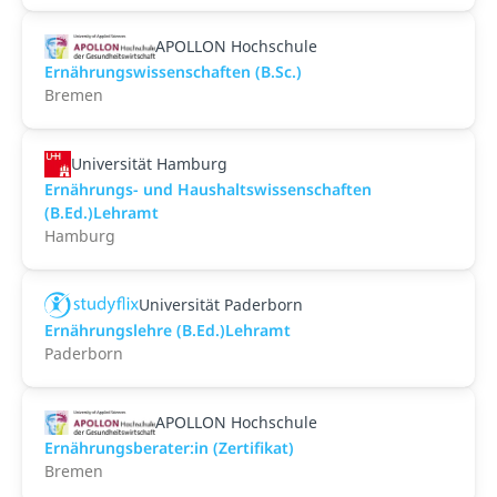
APOLLON Hochschule
Ernährungswissenschaften (B.Sc.)
Bremen
Universität Hamburg
Ernährungs- und Haushaltswissenschaften
(B.Ed.)Lehramt
Hamburg
Universität Paderborn
Ernährungslehre (B.Ed.)Lehramt
Paderborn
APOLLON Hochschule
Ernährungsberater:in (Zertifikat)
Bremen