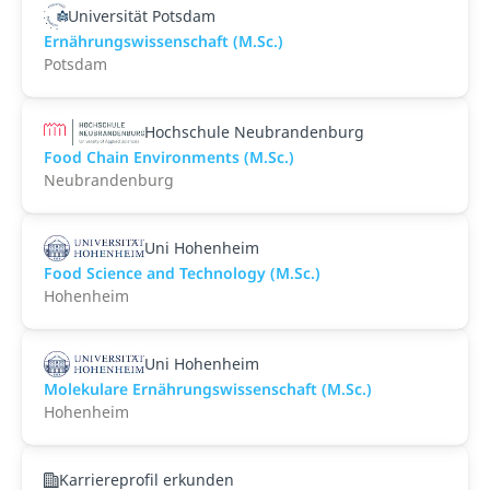
Universität Potsdam
Ernährungswissenschaft (M.Sc.)
Potsdam
Hochschule Neubrandenburg
Food Chain Environments (M.Sc.)
Neubrandenburg
Uni Hohenheim
Food Science and Technology (M.Sc.)
Hohenheim
Uni Hohenheim
Molekulare Ernährungswissenschaft (M.Sc.)
Hohenheim
Karriereprofil erkunden