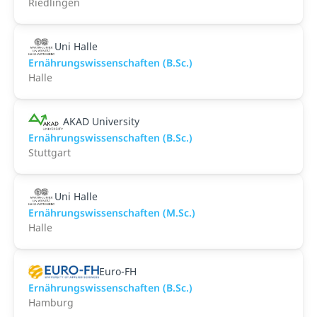
Riedlingen
Uni Halle
Ernährungswissenschaften (B.Sc.)
Halle
AKAD University
Ernährungswissenschaften (B.Sc.)
Stuttgart
Uni Halle
Ernährungswissenschaften (M.Sc.)
Halle
Euro-FH
Ernährungswissenschaften (B.Sc.)
Hamburg