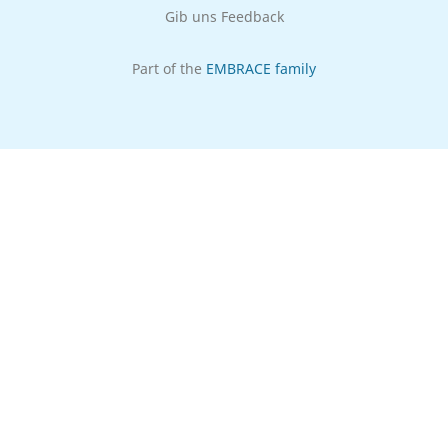
Gib uns Feedback
Part of the
EMBRACE family