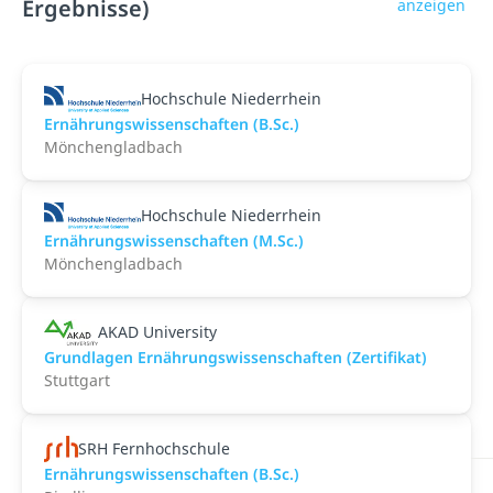
Ergebnisse)
anzeigen
Hochschule Niederrhein
Ernährungswissenschaften (B.Sc.)
Mönchengladbach
Hochschule Niederrhein
Ernährungswissenschaften (M.Sc.)
Mönchengladbach
AKAD University
Grundlagen Ernährungswissenschaften (Zertifikat)
Stuttgart
SRH Fernhochschule
Ernährungswissenschaften (B.Sc.)