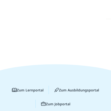
Zum Lernportal
Zum Ausbildungsportal
Zum Jobportal