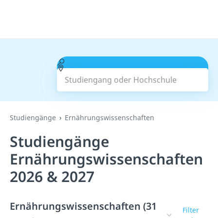
Studiengang oder Hochschule
Suchen
Studiengänge
Ernährungswissenschaften
Studiengänge
Ernährungswissenschaften
2026 & 2027
Ernährungswissenschaften (31
Filter