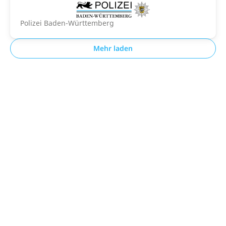
Polizei Baden-Württemberg
Mehr laden