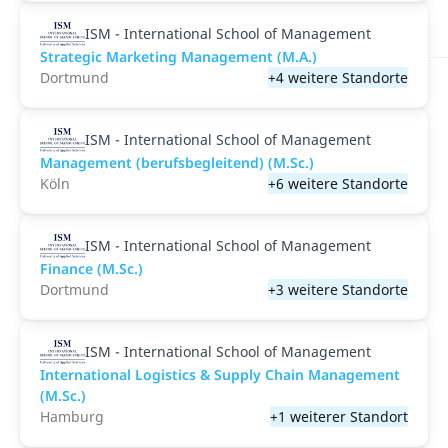
ISM - International School of Management
Strategic Marketing Management (M.A.)
Dortmund
+4 weitere Standorte
ISM - International School of Management
Management (berufsbegleitend) (M.Sc.)
Köln
+6 weitere Standorte
ISM - International School of Management
Finance (M.Sc.)
Dortmund
+3 weitere Standorte
ISM - International School of Management
International Logistics & Supply Chain Management
(M.Sc.)
Hamburg
+1 weiterer Standort