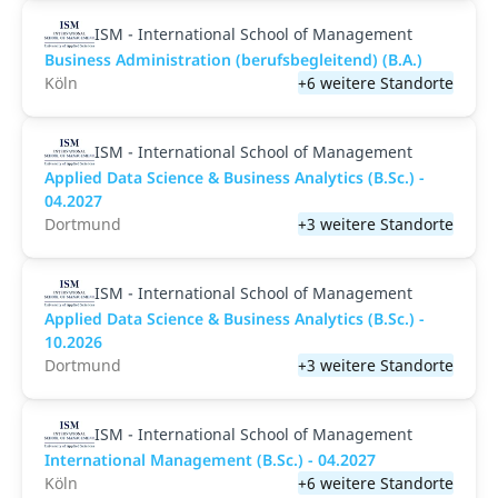
ISM - International School of Management
Business Administration (berufsbegleitend) (B.A.)
Köln
+6 weitere Standorte
ISM - International School of Management
Applied Data Science & Business Analytics (B.Sc.) -
04.2027
Dortmund
+3 weitere Standorte
ISM - International School of Management
Applied Data Science & Business Analytics (B.Sc.) -
10.2026
Dortmund
+3 weitere Standorte
ISM - International School of Management
International Management (B.Sc.) - 04.2027
Köln
+6 weitere Standorte