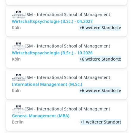
ISM - International School of Management
Wirtschaftspsychologie (B.Sc.) - 04.2027
Köln
+6 weitere Standorte
ISM - International School of Management
Wirtschaftspsychologie (B.Sc.) - 10.2026
Köln
+6 weitere Standorte
ISM - International School of Management
International Management (M.Sc.)
Köln
+6 weitere Standorte
ISM - International School of Management
General Management (MBA)
Berlin
+1 weiterer Standort