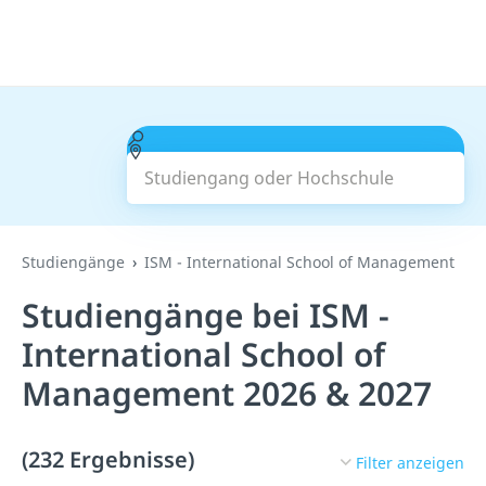
Studiengang oder Hochschule
Suchen
Studiengänge
ISM - International School of Management
Studiengänge bei ISM -
International School of
Management 2026 & 2027
(232 Ergebnisse)
Filter anzeigen