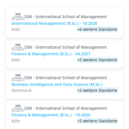
ISM - International School of Management
International Management (B.Sc.) - 10.2026
Köln
+6 weitere Standorte
ISM - International School of Management
Finance & Management (B.Sc.) - 04.2027
Köln
+5 weitere Standorte
ISM - International School of Management
Business Intelligence and Data Science (M.Sc.)
Dortmund
+3 weitere Standorte
ISM - International School of Management
Finance & Management (B.Sc.) - 10.2026
Köln
+5 weitere Standorte