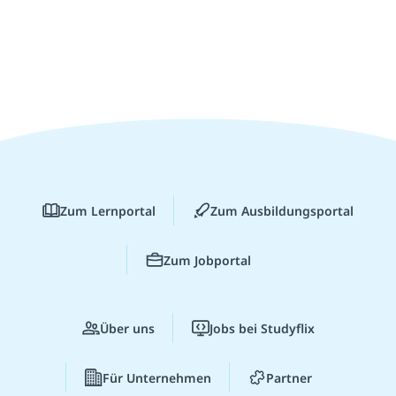
Zum Lernportal
Zum Ausbildungsportal
Zum Jobportal
Über uns
Jobs bei Studyflix
Für Unternehmen
Partner