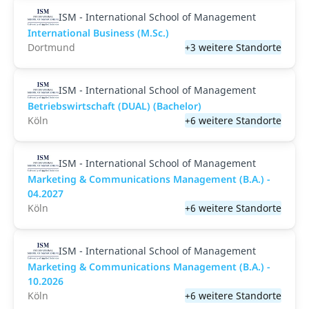
ISM - International School of Management
International Business (M.Sc.)
Dortmund
+3 weitere Standorte
ISM - International School of Management
Betriebswirtschaft (DUAL) (Bachelor)
Köln
+6 weitere Standorte
ISM - International School of Management
Marketing & Communications Management (B.A.) -
04.2027
Köln
+6 weitere Standorte
ISM - International School of Management
Marketing & Communications Management (B.A.) -
10.2026
Köln
+6 weitere Standorte