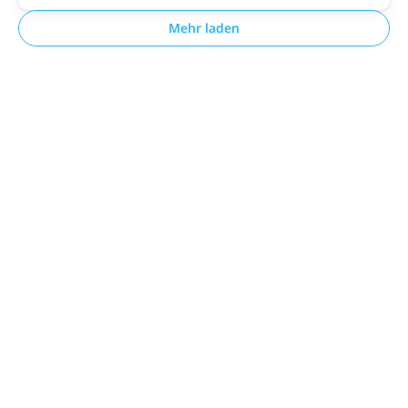
Mehr laden