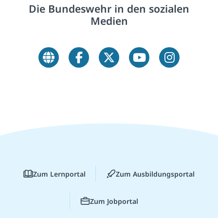
Die Bundeswehr in den sozialen
Medien
Zum Lernportal
Zum Ausbildungsportal
Zum Jobportal