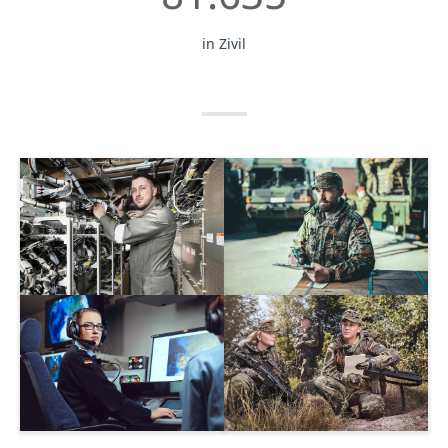
in Zivil