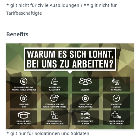
* gilt nicht für zivile Ausbildungen / ** gilt nicht für
Tarifbeschäftigte
Benefits
* gilt nur für Soldatinnen und Soldaten