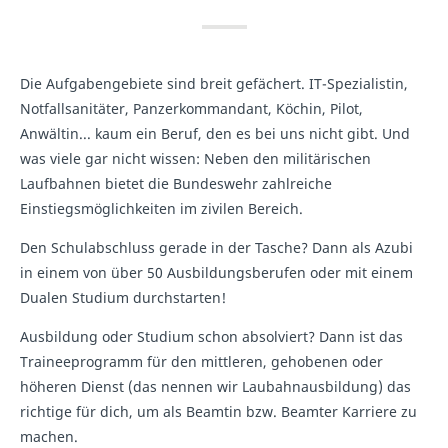
Die Aufgabengebiete sind breit gefächert. IT-Spezialistin,
Notfallsanitäter, Panzerkommandant, Köchin, Pilot,
Anwältin... kaum ein Beruf, den es bei uns nicht gibt. Und
was viele gar nicht wissen: Neben den militärischen
Laufbahnen bietet die Bundeswehr zahlreiche
Einstiegsmöglichkeiten im zivilen Bereich.
Den Schulabschluss gerade in der Tasche? Dann als Azubi
in einem von über 50 Ausbildungsberufen oder mit einem
Dualen Studium durchstarten!
Ausbildung oder Studium schon absolviert? Dann ist das
Traineeprogramm für den mittleren, gehobenen oder
höheren Dienst (das nennen wir Laubahnausbildung) das
richtige für dich, um als Beamtin bzw. Beamter Karriere zu
machen.