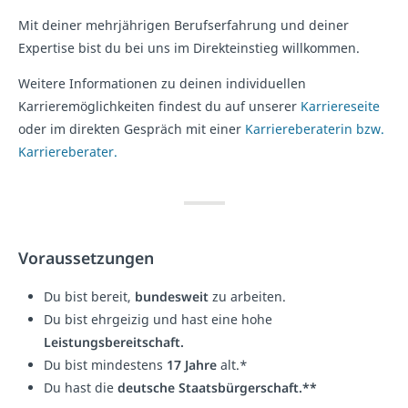
Mit deiner mehrjährigen Berufserfahrung und deiner
Expertise bist du bei uns im Direkteinstieg willkommen.
Weitere Informationen zu deinen individuellen
Karrieremöglichkeiten findest du auf unserer
Karriereseite
oder im direkten Gespräch mit einer
Karriereberaterin bzw.
Karriereberater.
Voraussetzungen
Du bist bereit,
bundesweit
zu arbeiten.
Du bist ehrgeizig und hast eine hohe
Leistungsbereitschaft.
Du bist mindestens
17 Jahre
alt.*
Du hast die
deutsche Staatsbürgerschaft.**