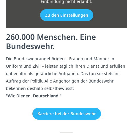
Einbindung nicht erlaubt.
Zu den Einstellungen
260.000 Menschen. Eine
Bundeswehr.
Die Bundeswehrangehörigen – Frauen und Männer in
Uniform und Zivil – leisten täglich ihren Dienst und erfüllen
dabei oftmals gefährliche Aufgaben. Das tun sie stets im
Auftrag der Politik. Alle Angehörigen der Bundeswehr
bekennen deshalb selbstbewusst:
"Wir. Dienen. Deutschland."
Karriere bei der Bundeswehr