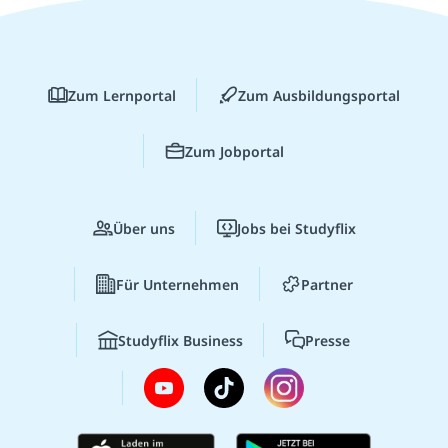
Zum Lernportal
Zum Ausbildungsportal
Zum Jobportal
Über uns
Jobs bei Studyflix
Für Unternehmen
Partner
Studyflix Business
Presse