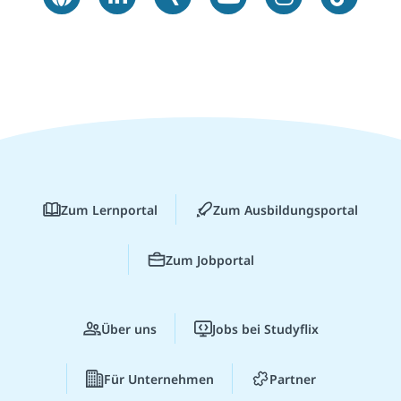
Zum Lernportal
Zum Ausbildungsportal
Zum Jobportal
Über uns
Jobs bei Studyflix
Für Unternehmen
Partner