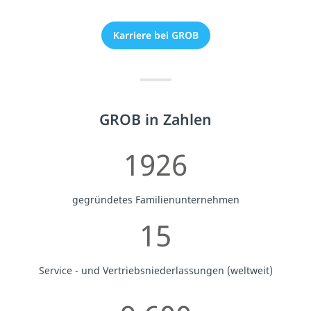
Karriere bei GROB
GROB in Zahlen
1926
gegründetes Familienunternehmen
15
Service - und Vertriebsniederlassungen (weltweit)