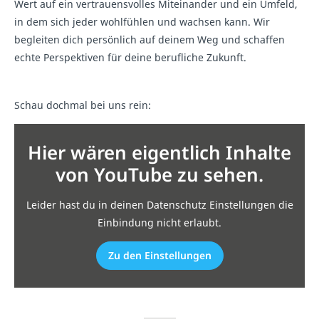
Wert auf ein vertrauensvolles Miteinander und ein Umfeld,
in dem sich jeder wohlfühlen und wachsen kann. Wir
begleiten dich persönlich auf deinem Weg und schaffen
echte Perspektiven für deine berufliche Zukunft.
Schau dochmal bei uns rein:
Hier wären eigentlich Inhalte
von YouTube zu sehen.
Leider hast du in deinen Datenschutz Einstellungen die
Einbindung nicht erlaubt.
Zu den Einstellungen