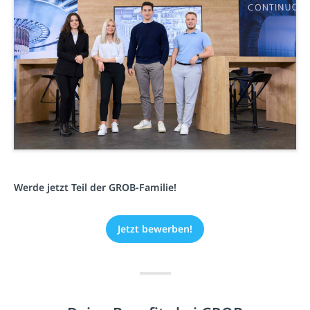
Werde jetzt Teil der GROB-Familie!
Jetzt bewerben!