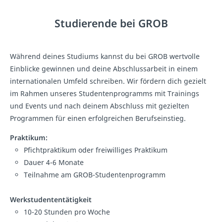
Studierende bei GROB
Während deines Studiums kannst du bei GROB wertvolle
Einblicke gewinnen und deine Abschlussarbeit in einem
internationalen Umfeld schreiben. Wir fördern dich gezielt
im Rahmen unseres Studentenprogramms mit Trainings
und Events und nach deinem Abschluss mit gezielten
Programmen für einen erfolgreichen Berufseinstieg.
Praktikum:
Pfichtpraktikum oder freiwilliges Praktikum
Dauer 4-6 Monate
Teilnahme am GROB-Studentenprogramm
Werkstudententätigkeit
10-20 Stunden pro Woche