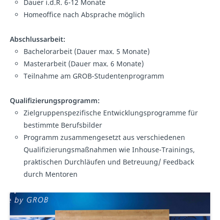
Dauer i.d.R. 6-12 Monate
Homeoffice nach Absprache möglich
Abschlussarbeit:
Bachelorarbeit (Dauer max. 5 Monate)
Masterarbeit (Dauer max. 6 Monate)
Teilnahme am GROB-Studentenprogramm
Qualifizierungsprogramm:
Zielgruppenspezifische Entwicklungsprogramme für
bestimmte Berufsbilder
Programm zusammengesetzt aus verschiedenen
Qualifizierungsmaßnahmen wie Inhouse-Trainings,
praktischen Durchläufen und Betreuung/ Feedback
durch Mentoren