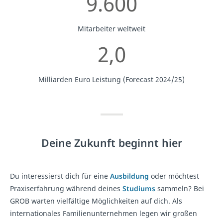
9.600
Mitarbeiter weltweit
2,0
Milliarden Euro Leistung (Forecast 2024/25)
Deine Zukunft beginnt hier
Du interessierst dich für eine
Ausbildung
oder möchtest
Praxiserfahrung während deines
Studiums
sammeln? Bei
GROB warten vielfältige Möglichkeiten auf dich. Als
internationales Familienunternehmen legen wir großen