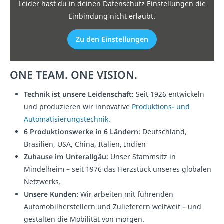
Leider hast du in deinen Datenschutz Einstellungen die
Einbindung nicht erlaubt.
Zu den Einstellungen
ONE TEAM. ONE VISION.
Technik ist unsere Leidenschaft:
Seit 1926 entwickeln
und produzieren wir innovative
Produktions- und
Automatisierungstechnik.
6 Produktionswerke in 6 Ländern:
Deutschland,
Brasilien, USA, China, Italien, Indien
Zuhause im Unterallgäu:
Unser Stammsitz in
Mindelheim – seit 1976 das Herzstück unseres globalen
Netzwerks.
Unsere Kunden:
Wir arbeiten mit führenden
Automobilherstellern und Zulieferern weltweit – und
gestalten die Mobilität von morgen.