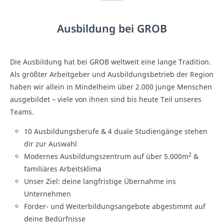
Ausbildung bei GROB
Die Ausbildung hat bei GROB weltweit eine lange Tradition.
Als größter Arbeitgeber und Ausbildungsbetrieb der Region
haben wir allein in Mindelheim über 2.000 junge Menschen
ausgebildet – viele von ihnen sind bis heute Teil unseres
Teams.
10 Ausbildungsberufe & 4 duale Studiengänge stehen
dir zur Auswahl
2
Modernes Ausbildungszentrum auf über 5.000m
&
familiäres Arbeitsklima
Unser Ziel: deine langfristige Übernahme ins
Unternehmen
Förder- und Weiterbildungsangebote abgestimmt auf
deine Bedürfnisse