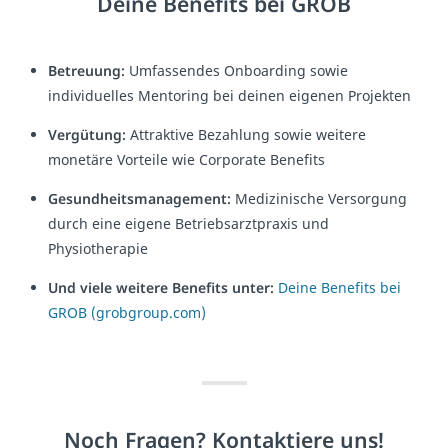
Deine Benefits bei GROB
Betreuung:
Umfassendes Onboarding sowie
individuelles Mentoring bei deinen eigenen Projekten
Vergütung:
Attraktive Bezahlung sowie weitere
monetäre Vorteile wie Corporate Benefits
Gesundheitsmanagement:
Medizinische Versorgung
durch eine eigene Betriebsarztpraxis und
Physiotherapie
Und viele weitere Benefits unter:
Deine Benefits bei
GROB (grobgroup.com)
Noch Fragen? Kontaktiere uns!