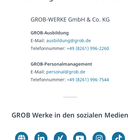
GROB-WERKE GmbH & Co. KG
GROB-Ausbildung
E-Mail:
ausbildung@grob.de
Telefonnummer:
+49 (8261) 996-2260
GROB-Personalmanagement
E-Mail:
personal@grob.de
Telefonnummer:
+49 (8261) 996-7544
GROB Werke in den sozialen Medien