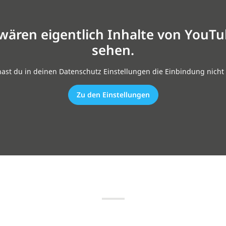
 wären eigentlich Inhalte von YouTu
sehen.
hast du in deinen Datenschutz Einstellungen die Einbindung nicht 
Zu den Einstellungen