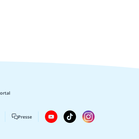
ortal
Presse