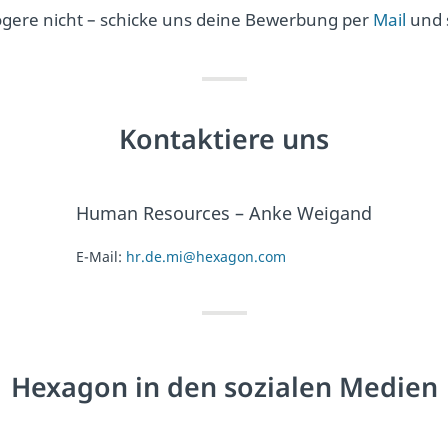
ögere nicht – schicke uns deine Bewerbung per
Mail
und s
Kontaktiere uns
Human Resources – Anke Weigand
E-Mail:
hr.de.mi@hexagon.com
Hexagon in den sozialen Medien