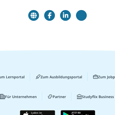
um Lernportal
Zum Ausbildungsportal
Zum Jobp
Für Unternehmen
Partner
Studyflix Business