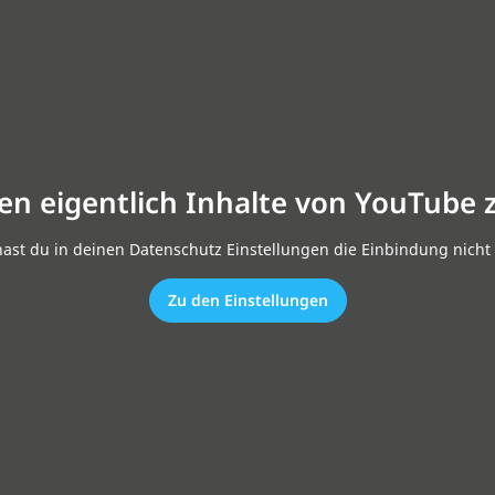
en eigentlich Inhalte von YouTube 
hast du in deinen Datenschutz Einstellungen die Einbindung nicht 
Zu den Einstellungen