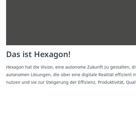
Das ist Hexagon!
Hexagon hat die Vision, eine autonome Zukunft zu gestalten, di
autonomen Lösungen, die über eine digitale Realität effizie
nutzen und sie zur Steigerung der Effizienz, Produktivität, Qual