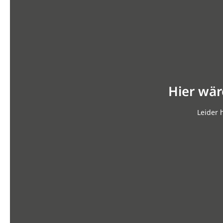
Hier wär
Leider 