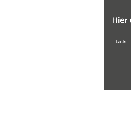
Hier
Leider 