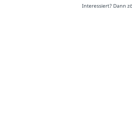
Interessiert? Dann z