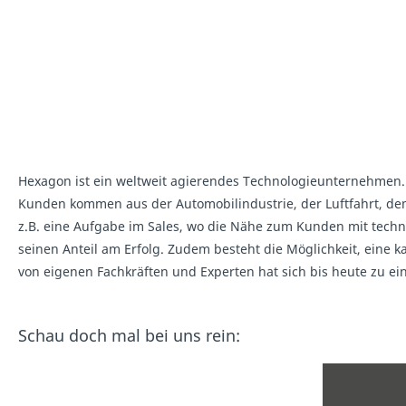
Hexagon ist ein weltweit agierendes Technologieunternehmen.
Kunden kommen aus der Automobilindustrie, der Luftfahrt, de
z.B. eine Aufgabe im Sales, wo die Nähe zum Kunden mit techni
seinen Anteil am Erfolg. Zudem besteht die Möglichkeit, eine
von eigenen Fachkräften und Experten hat sich bis heute zu e
Schau doch mal bei uns rein: