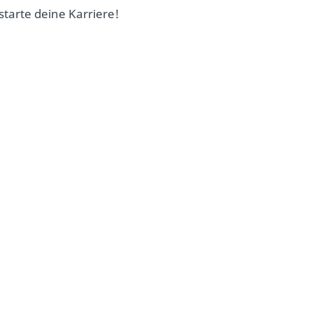
tarte deine Karriere!