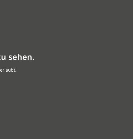
zu sehen.
erlaubt.