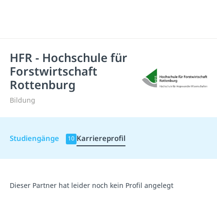
HFR - Hochschule für
Forstwirtschaft
Rottenburg
Bildung
Studiengänge
Karriereprofil
10
Dieser Partner hat leider noch kein Profil angelegt