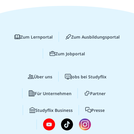
Zum Lernportal
Zum Ausbildungsportal
Zum Jobportal
Über uns
Jobs bei Studyflix
Für Unternehmen
Partner
Studyflix Business
Presse