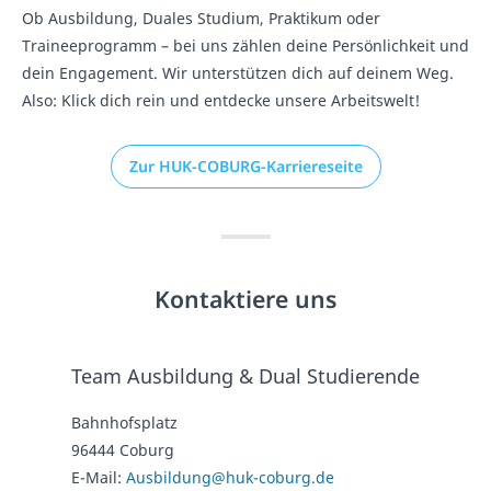
Ob Ausbildung, Duales Studium, Praktikum oder
Traineeprogramm – bei uns zählen deine Persönlichkeit und
dein Engagement. Wir unterstützen dich auf deinem Weg.
Also: Klick dich rein und entdecke unsere Arbeitswelt!
Zur HUK-COBURG-Karriereseite
Kontaktiere uns
Team Ausbildung & Dual Studierende
Bahnhofsplatz
96444 Coburg
E-Mail:
Ausbildung@huk-coburg.de