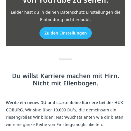
Leider hast du in deinen Datenschutz Einstellungen die
Einbindung nicht erlaubt.
Zu den Einstellungen
Du willst Karriere machen mit Hirn.
Nicht mit Ellenbogen.
Werde ein neues DU und starte deine Karriere bei der HUK-
COBURG.
Wir sind über 10.000 Du's, die gemeinsam ein
riesengroßes Wir bilden. Nachwuchstalenten wie dir bieten
wir eine ganze Reihe von Einstiegsmöglichkeiten.