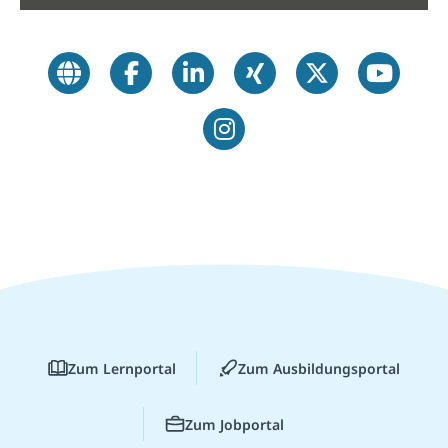
Zum Lernportal
Zum Ausbildungsportal
Zum Jobportal