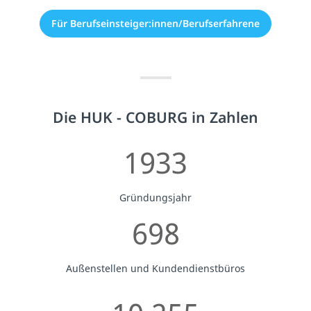
Für Berufseinsteiger:innen/Berufserfahrene
Die HUK - COBURG in Zahlen
1933
Gründungsjahr
698
Außenstellen und Kundendienstbüros