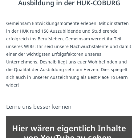
Ausbildung in der HUK-COBURG
Gemeinsam Entwicklungsmomente erleben: Mit dir starten
in der HUK rund 150 Auszubildende und Studierende
erfolgreich ins Berufsleben. Gemeinsam werdet ihr Teil
unseres WIRs: Ihr seid unsere Nachwuchstalente und damit
einer der wichtigsten Erfolgsfaktoren unseres
Unternehmens. Deshalb liegt uns euer Wohlbefinden und
die Qualität der Ausbildung sehr am Herzen. Dies spiegelt
sich auch in unserer Auszeichnung als Best Place To Learn
wider!
Lerne uns besser kennen
Hier wären eigentlich Inhalte
von YouTube zu sehen.