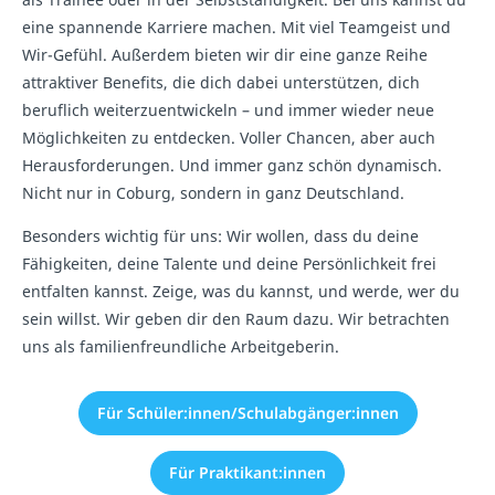
eine spannende Karriere machen. Mit viel Teamgeist und
Wir-Gefühl. Außerdem bieten wir dir eine ganze Reihe
attraktiver Benefits, die dich dabei unterstützen, dich
beruflich weiterzuentwickeln – und immer wieder neue
Möglichkeiten zu entdecken. Voller Chancen, aber auch
Herausforderungen. Und immer ganz schön dynamisch.
Nicht nur in Coburg, sondern in ganz Deutschland.
Besonders wichtig für uns: Wir wollen, dass du deine
Fähigkeiten, deine Talente und deine Persönlichkeit frei
entfalten kannst. Zeige, was du kannst, und werde, wer du
sein willst. Wir geben dir den Raum dazu. Wir betrachten
uns als familienfreundliche Arbeitgeberin.
Für Schüler:innen/Schulabgänger:innen
Für Praktikant:innen