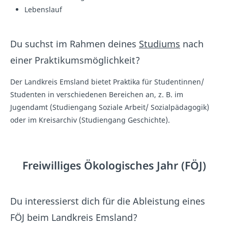
Lebenslauf
Du suchst im Rahmen deines
Studiums
nach
einer Praktikumsmöglichkeit?
Der Landkreis Emsland bietet Praktika für Studentinnen/
Studenten in verschiedenen Bereichen an, z. B. im
Jugendamt (Studiengang Soziale Arbeit/ Sozialpädagogik)
oder im Kreisarchiv (Studiengang Geschichte).
Freiwilliges Ökologisches Jahr (FÖJ)
Du interessierst dich für die Ableistung eines
FÖJ beim Landkreis Emsland?