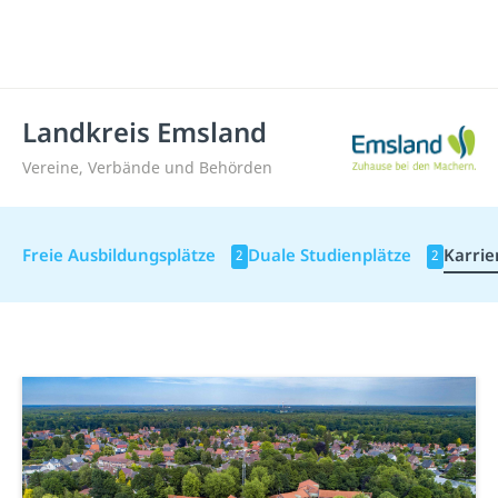
Landkreis Emsland
Vereine, Verbände und Behörden
Freie Ausbildungsplätze
Duale Studienplätze
Karrie
2
2