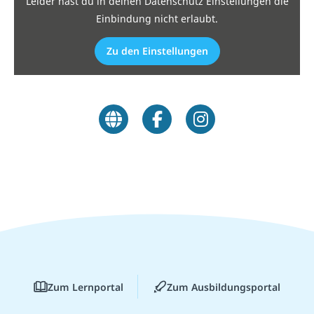
Leider hast du in deinen Datenschutz Einstellungen die
Einbindung nicht erlaubt.
Zu den Einstellungen
Zum Lernportal
Zum Ausbildungsportal