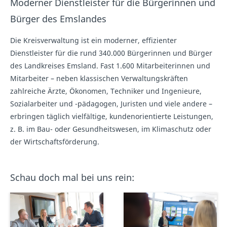
Moderner Dienstleister für die Bürgerinnen und
Bürger des Emslandes
Die Kreisverwaltung ist ein moderner, effizienter
Dienstleister für die rund 340.000 Bürgerinnen und Bürger
des Landkreises Emsland. Fast 1.600 Mitarbeiterinnen und
Mitarbeiter – neben klassischen Verwaltungskräften
zahlreiche Ärzte, Ökonomen, Techniker und Ingenieure,
Sozialarbeiter und -pädagogen, Juristen und viele andere –
erbringen täglich vielfältige, kundenorientierte Leistungen,
z. B. im Bau- oder Gesundheitswesen, im Klimaschutz oder
der Wirtschaftsförderung.
Schau doch mal bei uns rein: