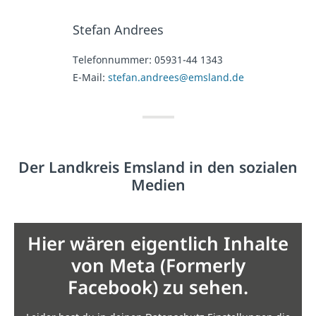
Stefan Andrees
Telefonnummer:
05931-44 1343
E-Mail:
stefan.andrees@emsland.de
Der Landkreis Emsland in den sozialen
Medien
Hier wären eigentlich Inhalte
von Meta (Formerly
Facebook) zu sehen.