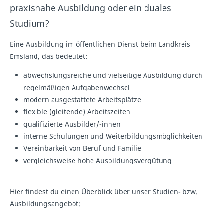
praxisnahe Ausbildung oder ein duales
Studium?
Eine Ausbildung im öffentlichen Dienst beim Landkreis
Emsland, das bedeutet:
abwechslungsreiche und vielseitige Ausbildung durch
regelmäßigen Aufgabenwechsel
modern ausgestattete Arbeitsplätze
flexible (gleitende) Arbeitszeiten
qualifizierte Ausbilder/-innen
interne Schulungen und Weiterbildungsmöglichkeiten
Vereinbarkeit von Beruf und Familie
vergleichsweise hohe Ausbildungsvergütung
Hier findest du einen Überblick über unser Studien- bzw.
Ausbildungsangebot: