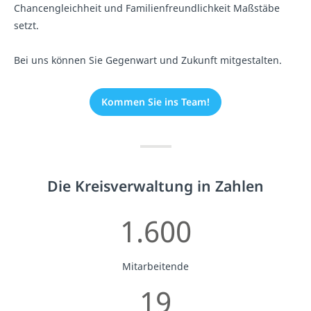
Chancengleichheit und Familienfreundlichkeit Maßstäbe
setzt.
Bei uns können Sie Gegenwart und Zukunft mitgestalten.
Kommen Sie ins Team!
Die Kreisverwaltung in Zahlen
1.600
Mitarbeitende
19