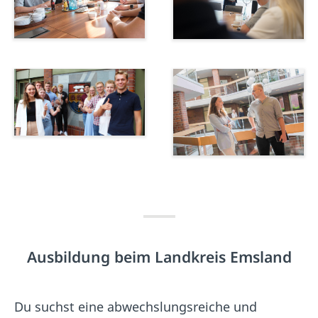
Ausbildung beim Landkreis Emsland
Du suchst eine abwechslungsreiche und