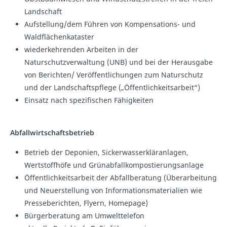
Landschaft
Aufstellung/dem Führen von Kompensations- und
Waldflächenkataster
wiederkehrenden Arbeiten in der
Naturschutzverwaltung (UNB) und bei der Herausgabe
von Berichten/ Veröffentlichungen zum Naturschutz
und der Landschaftspflege („Öffentlichkeitsarbeit“)
Einsatz nach spezifischen Fähigkeiten
Abfallwirtschaftsbetrieb
Betrieb der Deponien, Sickerwasserkläranlagen,
Wertstoffhöfe und Grünabfallkompostierungsanlage
Öffentlichkeitsarbeit der Abfallberatung (Überarbeitung
und Neuerstellung von Informationsmaterialien wie
Presseberichten, Flyern, Homepage)
Bürgerberatung am Umwelttelefon