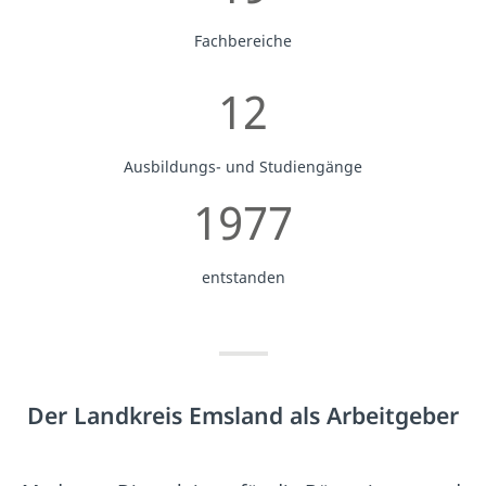
Fachbereiche
12
Ausbildungs- und Studiengänge
1977
entstanden
Der Landkreis Emsland als Arbeitgeber