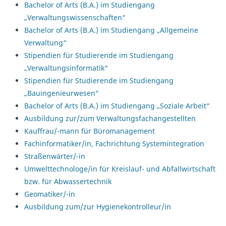
Bachelor of Arts (B.A.) im Studiengang
„Verwaltungswissenschaften“
Bachelor of Arts (B.A.) im Studiengang „Allgemeine
Verwaltung“
Stipendien für Studierende im Studiengang
„Verwaltungsinformatik“
Stipendien für Studierende im Studiengang
„Bauingenieurwesen“
Bachelor of Arts (B.A.) im Studiengang „Soziale Arbeit“
Ausbildung zur/zum Verwaltungsfachangestellten
Kauffrau/-mann für Büromanagement
Fachinformatiker/in, Fachrichtung Systemintegration
Straßenwärter/-in
Umwelttechnologe/in für Kreislauf- und Abfallwirtschaft
bzw. für Abwassertechnik
Geomatiker/-in
Ausbildung zum/zur Hygienekontrolleur/in