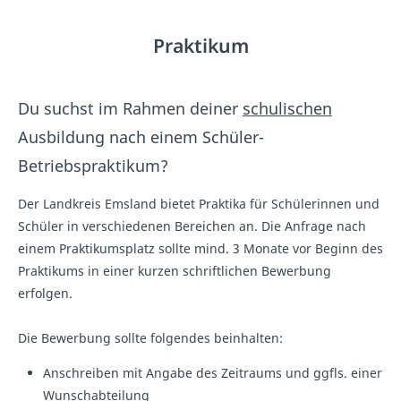
Praktikum
Du suchst im Rahmen deiner
schulischen
Ausbildung nach einem Schüler-
Betriebspraktikum?
Der Landkreis Emsland bietet Praktika für Schülerinnen und
Schüler in verschiedenen Bereichen an. Die Anfrage nach
einem Praktikumsplatz sollte mind. 3 Monate vor Beginn des
Praktikums in einer kurzen schriftlichen Bewerbung
erfolgen.
Die Bewerbung sollte folgendes beinhalten:
Anschreiben mit Angabe des Zeitraums und ggfls. einer
Wunschabteilung