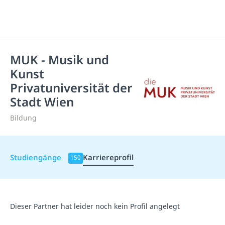
MUK - Musik und
Kunst
Privatuniversität der
Stadt Wien
Bildung
Studiengänge
Karriereprofil
150
Dieser Partner hat leider noch kein Profil angelegt