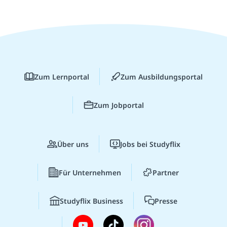
Zum Lernportal
Zum Ausbildungsportal
Zum Jobportal
Über uns
Jobs bei Studyflix
Für Unternehmen
Partner
Studyflix Business
Presse