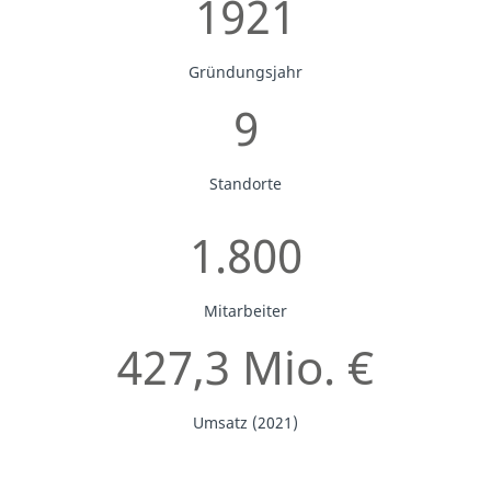
1921
Gründungsjahr
9
Standorte
1.800
Mitarbeiter
427,3 Mio. €
Umsatz (2021)