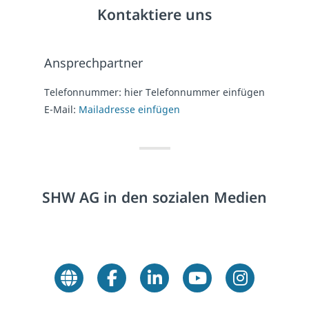
Kontaktiere uns
Ansprechpartner
Telefonnummer:
hier Telefonnummer einfügen
E-Mail:
Mailadresse einfügen
SHW AG in den sozialen Medien