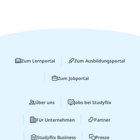
Zum Lernportal
Zum Ausbildungsportal
Zum Jobportal
Über uns
Jobs bei Studyflix
Für Unternehmen
Partner
Studyflix Business
Presse