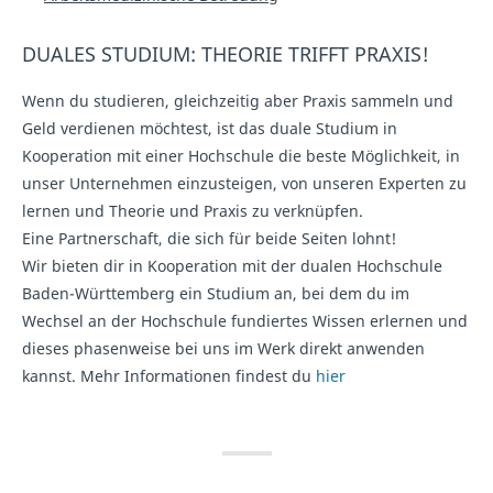
DUALES STUDIUM: THEORIE TRIFFT PRAXIS!
Wenn du studieren, gleichzeitig aber Praxis sammeln und
Geld verdienen möchtest, ist das duale Studium in
Kooperation mit einer Hochschule die beste Möglichkeit, in
unser Unternehmen einzusteigen, von unseren Experten zu
lernen und Theorie und Praxis zu verknüpfen.
Eine Partnerschaft, die sich für beide Seiten lohnt!
Wir bieten dir in Kooperation mit der dualen Hochschule
Baden-Württemberg ein Studium an, bei dem du im
Wechsel an der Hochschule fundiertes Wissen erlernen und
dieses phasenweise bei uns im Werk direkt anwenden
kannst. Mehr Informationen findest du
hier