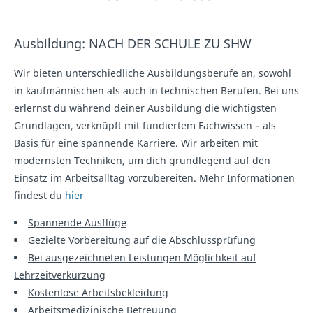
Ausbildung: NACH DER SCHULE ZU SHW
Wir bieten unterschiedliche Ausbildungsberufe an, sowohl
in kaufmännischen als auch in technischen Berufen. Bei uns
erlernst du während deiner Ausbildung die wichtigsten
Grundlagen, verknüpft mit fundiertem Fachwissen – als
Basis für eine spannende Karriere. Wir arbeiten mit
modernsten Techniken, um dich grundlegend auf den
Einsatz im Arbeitsalltag vorzubereiten. Mehr Informationen
findest du
hier
Spannende Ausflüge
Gezielte Vorbereitung auf die Abschlussprüfung
Bei ausgezeichneten Leistungen Möglichkeit auf
Lehrzeitverkürzung
Kostenlose Arbeitsbekleidung
Arbeitsmedizinische Betreuung