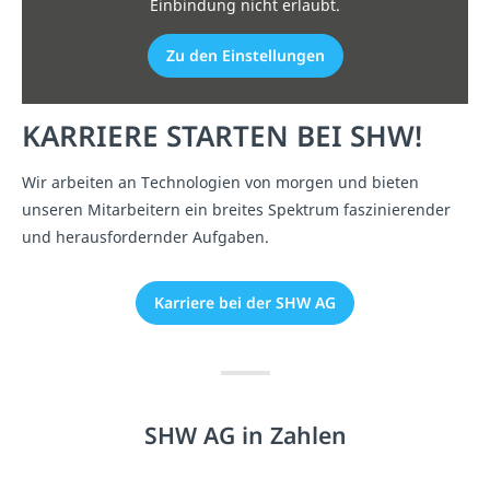
Einbindung nicht erlaubt.
Zu den Einstellungen
KARRIERE STARTEN BEI SHW!
Wir arbeiten an Technologien von morgen und bieten
unseren Mitarbeitern ein breites Spektrum faszinierender
und herausfordernder Aufgaben.
Karriere bei der SHW AG
SHW AG in Zahlen