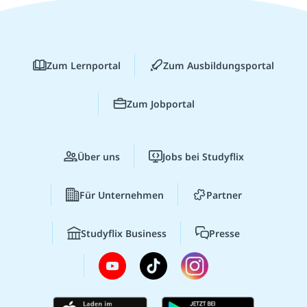
Zum Lernportal
Zum Ausbildungsportal
Zum Jobportal
Über uns
Jobs bei Studyflix
Für Unternehmen
Partner
Studyflix Business
Presse