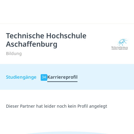
Technische Hochschule
Aschaffenburg
Bildung
Studiengänge
Karriereprofil
34
Dieser Partner hat leider noch kein Profil angelegt