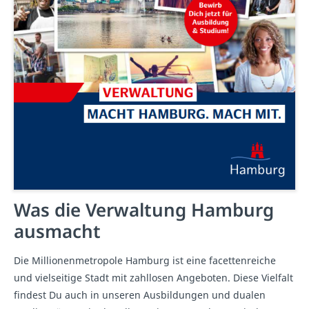
Was die Verwaltung Hamburg
ausmacht
Die Millionenmetropole Hamburg ist eine facettenreiche
und vielseitige Stadt mit zahllosen Angeboten. Diese Vielfalt
findest Du auch in unseren Ausbildungen und dualen