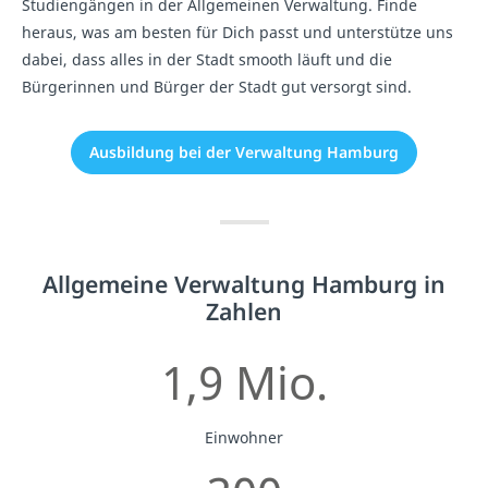
Studiengängen in der Allgemeinen Verwaltung. Finde
heraus, was am besten für Dich passt und unterstütze uns
dabei, dass alles in der Stadt smooth läuft und die
Bürgerinnen und Bürger der Stadt gut versorgt sind.
Ausbildung bei der Verwaltung Hamburg
Allgemeine Verwaltung Hamburg in
Zahlen
1,9 Mio.
Einwohner