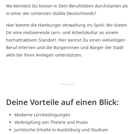
Wo könntest Du besser in Dein Berufsleben durchstarten als
in einer der schönsten Städte Deutschlands?
Hier kommt die Hamburger Verwaltung ins Spiel: Wir bieten
Dir eine motivierende Lern- und Arbeitskultur an einem
hochattraktiven Standort. Hier kannst Du einen vielseitigen
Beruf erlernen und die Bürgerinnen und Bürger der Stadt
aktiv bei ihren Anliegen unterstützen.
Deine Vorteile auf einen Blick:
Moderne Lernbedingungen
Verknüpfung von Theorie und Praxis
juristische Inhalte in Ausbildung und Studium