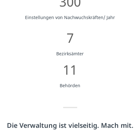
300
Einstellungen von Nachwuchskräften/ Jahr
7
Bezirksämter
11
Behörden
Die Verwaltung ist vielseitig. Mach mit.