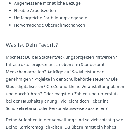
Angemessene monatliche Bezüge
Flexible Arbeitszeiten
Umfangreiche Fortbildungsangebote
Hervorragende Übernahmechancen
Was ist Dein Favorit?
Möchtest Du bei Stadtentwicklungsprojekten mitwirken?
Infrastrukturprojekte anschieben? Im Standesamt
Menschen arbeiten? Anträge auf Sozialleistungen
genehmigen? Projekte in der Schulbehörde steuern? Die
Stadt digitalisieren? Große und kleine Veranstaltung planen
und durchführen? Oder magst du Zahlen und unterstützt
bei der Haushaltsplanung? Vielleicht doch lieber ins
Schulsekretariat oder Personalausweise ausstellen?
Deine Aufgaben in der Verwaltung sind so vielschichtig wie
Deine Karrieremöglichkeiten. Du übernimmst ein hohes