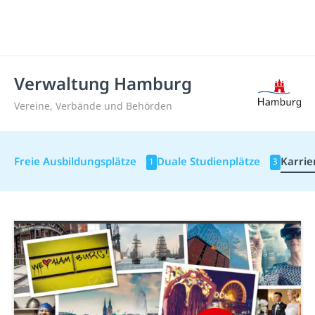
Verwaltung Hamburg
Vereine, Verbände und Behörden
Freie Ausbildungsplätze
Duale Studienplätze
Karrie
1
3