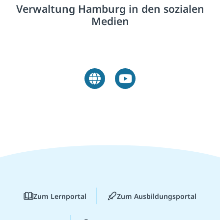
Verwaltung Hamburg in den sozialen
Medien
Zum Lernportal
Zum Ausbildungsportal