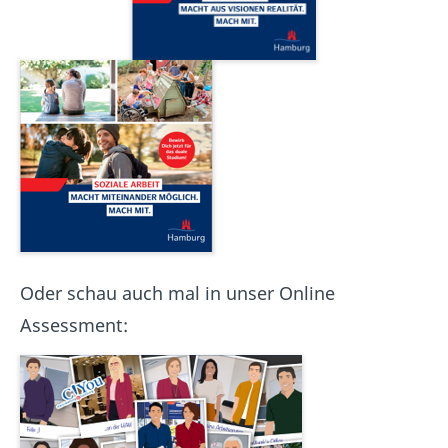
Oder schau auch mal in unser Online
Assessment: