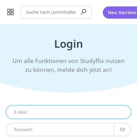
Suche
Neu: Karriere
Login
Um alle Funktionen von Studyflix nutzen
zu können, melde dich jetzt an!
E-Mail
Passwort