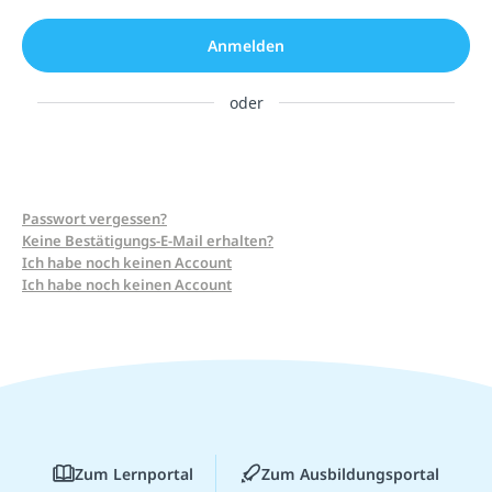
Anmelden
oder
Passwort vergessen?
Keine Bestätigungs-E-Mail erhalten?
Ich habe noch keinen Account
Ich habe noch keinen Account
Zum Lernportal
Zum Ausbildungsportal