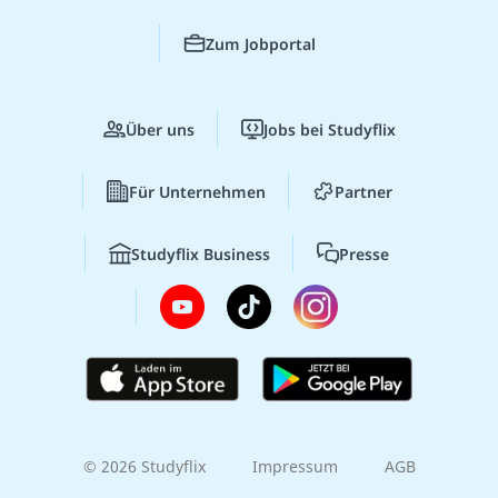
Zum Jobportal
Über uns
Jobs bei Studyflix
Für Unternehmen
Partner
Studyflix Business
Presse
© 2026 Studyflix
Impressum
AGB