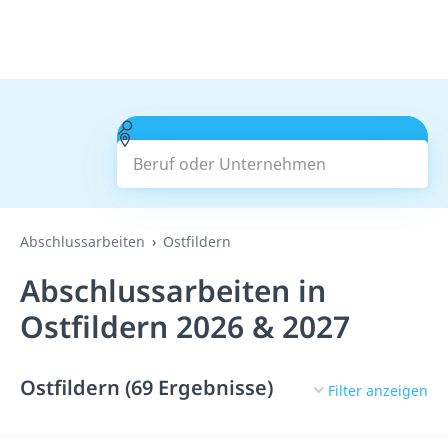
Beruf oder Unternehmen
Suchen
Abschlussarbeiten
Ostfildern
Abschlussarbeiten in
Ostfildern 2026 & 2027
Ostfildern (69 Ergebnisse)
Filter anzeigen