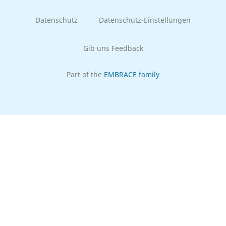
Datenschutz
Datenschutz-Einstellungen
Gib uns Feedback
Part of the
EMBRACE family