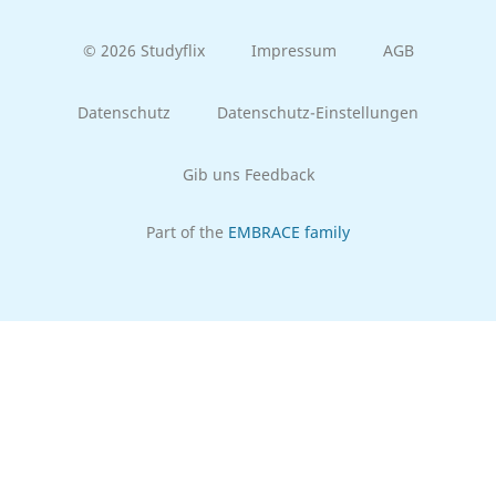
© 2026 Studyflix
Impressum
AGB
Datenschutz
Datenschutz-Einstellungen
Gib uns Feedback
Part of the
EMBRACE family