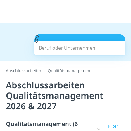
Beruf oder Unternehmen
Suchen
Abschlussarbeiten
Qualitätsmanagement
Abschlussarbeiten
Qualitätsmanagement
2026 & 2027
Qualitätsmanagement (6
Filter