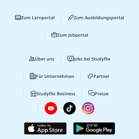
Zum Lernportal
Zum Ausbildungsportal
Zum Jobportal
Über uns
Jobs bei Studyflix
Für Unternehmen
Partner
Studyflix Business
Presse