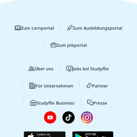
Zum Lernportal
Zum Ausbildungsportal
Zum Jobportal
Über uns
Jobs bei Studyflix
Für Unternehmen
Partner
Studyflix Business
Presse