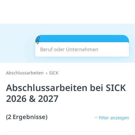
Beruf oder Unternehmen
Suchen
Abschlussarbeiten
SICK
Abschlussarbeiten bei SICK
2026 & 2027
(2 Ergebnisse)
Filter anzeigen