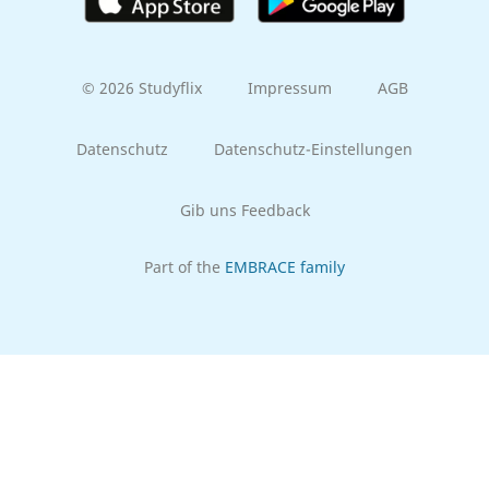
© 2026 Studyflix
Impressum
AGB
Datenschutz
Datenschutz-Einstellungen
Gib uns Feedback
Part of the
EMBRACE family