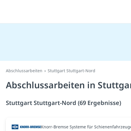
Abschlussarbeiten
Stuttgart Stuttgart-Nord
Abschlussarbeiten in Stuttga
Stuttgart Stuttgart-Nord (69 Ergebnisse)
Knorr-Bremse Systeme für Schienenfahrzeu