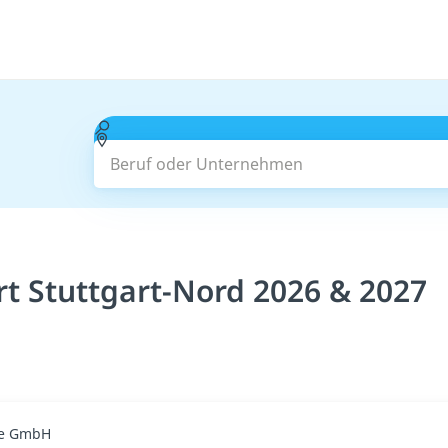
Beruf oder Unternehmen
rt Stuttgart-Nord 2026 & 2027
ge GmbH