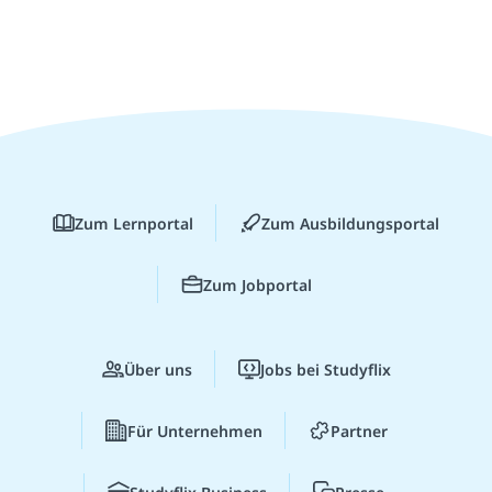
Zum Lernportal
Zum Ausbildungsportal
Zum Jobportal
Über uns
Jobs bei Studyflix
Für Unternehmen
Partner