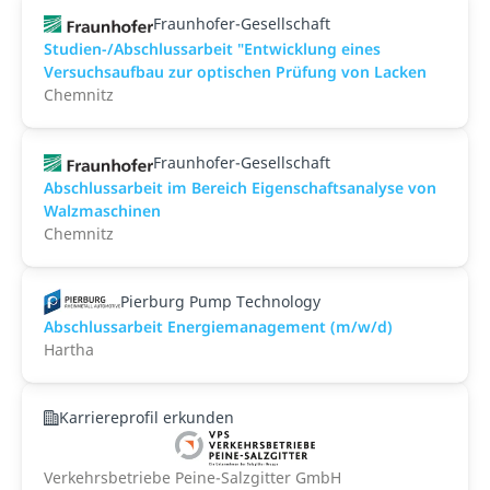
Fraunhofer-Gesellschaft
Studien-/Abschlussarbeit "Entwicklung eines
Versuchsaufbau zur optischen Prüfung von Lacken
Chemnitz
Fraunhofer-Gesellschaft
Abschlussarbeit im Bereich Eigenschaftsanalyse von
Walzmaschinen
Chemnitz
Pierburg Pump Technology
Abschlussarbeit Energiemanagement (m/w/d)
Hartha
Karriereprofil erkunden
Verkehrsbetriebe Peine-Salzgitter GmbH