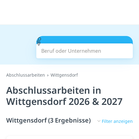
Beruf oder Unternehmen
Suchen
Abschlussarbeiten
Wittgensdorf
Abschlussarbeiten in
Wittgensdorf 2026 & 2027
Wittgensdorf (3 Ergebnisse)
Filter anzeigen