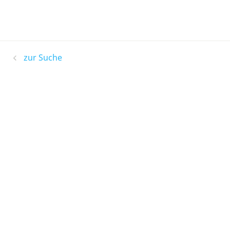
zur Suche