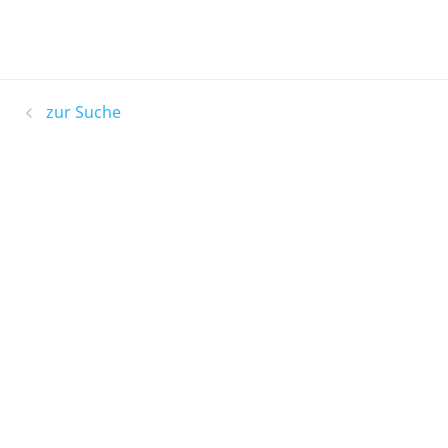
zur Suche