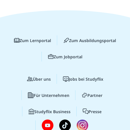
Zum Lernportal
Zum Ausbildungsportal
Zum Jobportal
Über uns
Jobs bei Studyflix
Für Unternehmen
Partner
Studyflix Business
Presse