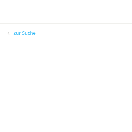
zur Suche