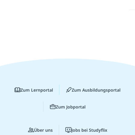
Zum Lernportal
Zum Ausbildungsportal
Zum Jobportal
Über uns
Jobs bei Studyflix