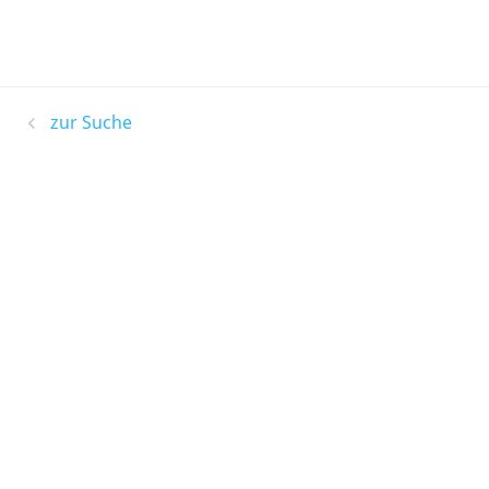
zur Suche